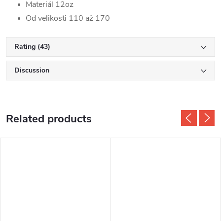
Materiál 12oz
Od velikosti 110 až 170
Rating (43)
Discussion
Related products