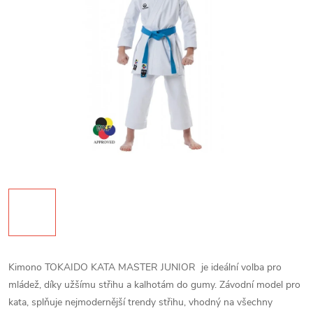
Kimono TOKAIDO KATA MASTER JUNIOR je ideální volba pro
mládež, díky užšímu střihu a kalhotám do gumy. Závodní model pro
kata, splňuje nejmodernější trendy střihu, vhodný na všechny