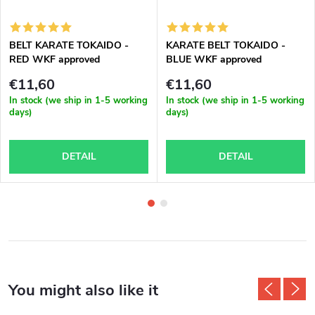
BELT KARATE TOKAIDO -
KARATE BELT TOKAIDO -
RED WKF approved
BLUE WKF approved
€11,60
€11,60
In stock (we ship in 1-5 working
In stock (we ship in 1-5 working
days)
days)
DETAIL
DETAIL