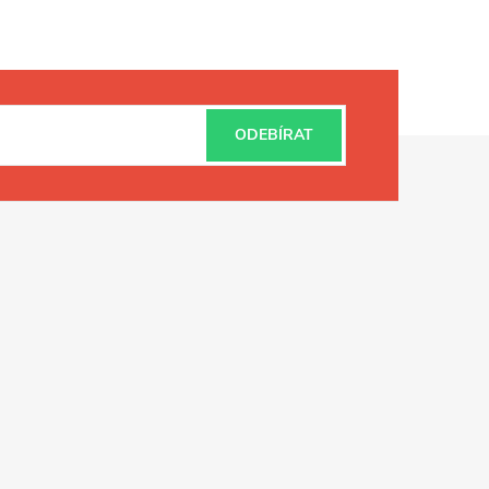
ODEBÍRAT