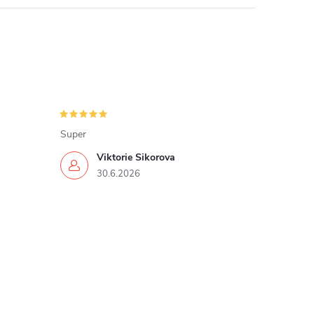
Super
Viktorie Sikorova
30.6.2026