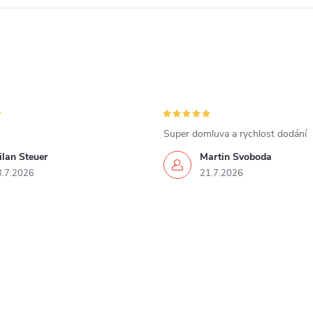
Super domluva a rychlost dodání
lan Steuer
Martin Svoboda
3.7.2026
21.7.2026